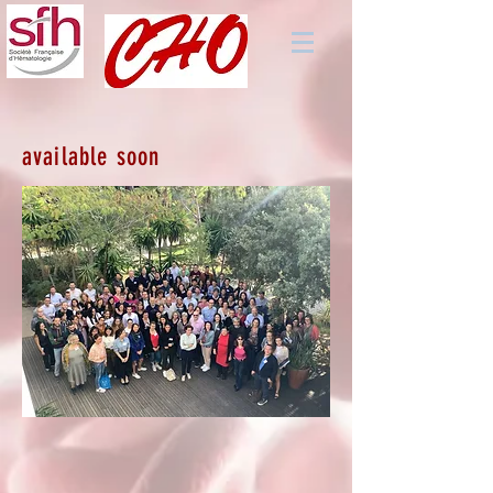
available soon