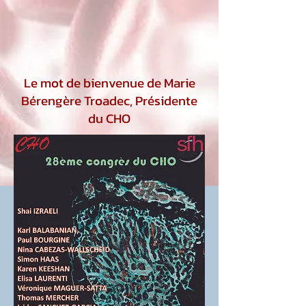
Le mot de bienvenue de Marie
Bérengère Troadec, Présidente
du CHO